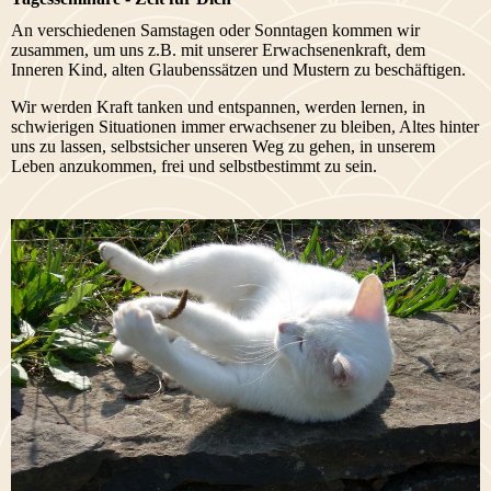
An verschiedenen Samstagen oder Sonntagen kommen wir
zusammen, um uns z.B. mit unserer Erwach­senen­kraft, dem
Inneren Kind, alten Glaubens­sätzen und Mustern zu beschäftigen.
Wir werden Kraft tanken und entspannen, werden lernen, in
schwierigen Situationen immer erwachsener zu bleiben, Altes hinter
uns zu lassen, selbstsicher unseren Weg zu gehen, in unserem
Leben anzukommen, frei und selbstbestimmt zu sein.