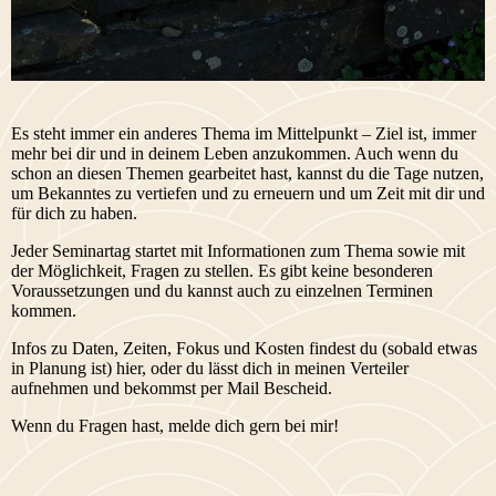
Es steht immer ein anderes Thema im Mittelpunkt – Ziel ist, immer
mehr bei dir und in deinem Leben anzukommen. Auch wenn du
schon an diesen Themen gearbeitet hast, kannst du die Tage nutzen,
um Bekanntes zu vertiefen und zu erneuern und um Zeit mit dir und
für dich zu haben.
Jeder Seminartag startet mit Informationen zum Thema sowie mit
der Möglichkeit, Fragen zu stellen. Es gibt keine besonderen
Voraussetzungen und du kannst auch zu einzelnen Terminen
kommen.
Infos zu Daten, Zeiten, Fokus und Kosten findest du (sobald etwas
in Planung ist) hier, oder du lässt dich in meinen Verteiler
aufnehmen und bekommst per Mail Bescheid.
Wenn du Fragen hast, melde dich gern bei mir!